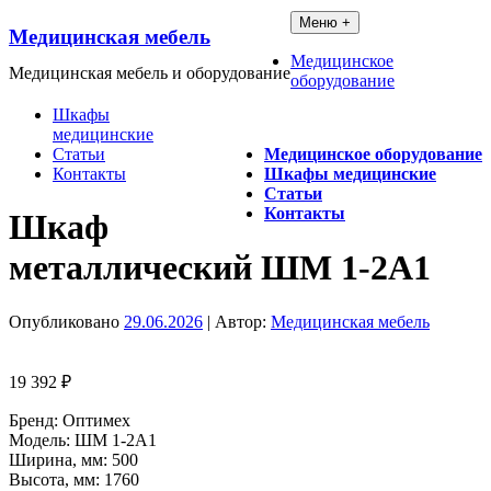
Перейти
Меню +
Медицинская мебель
к
содержимому
Медицинское
Медицинская мебель и оборудование
оборудование
Шкафы
медицинские
Статьи
Медицинское оборудование
Контакты
Шкафы медицинские
Статьи
Контакты
Шкаф
металлический ШМ 1-2А1
Опубликовано
29.06.2026
| Автор:
Медицинская мебель
19 392
₽
Бренд: Оптимех
Модель: ШМ 1-2А1
Ширина, мм: 500
Высота, мм: 1760