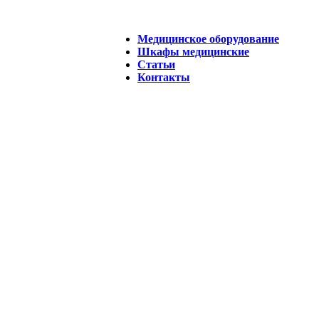
Медицинское оборудование
Шкафы медицинские
Статьи
Контакты