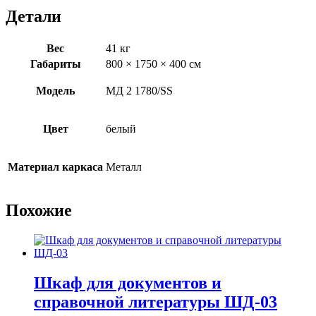
Детали
Вес
41 кг
Габариты
800 × 1750 × 400 см
Модель
МД 2 1780/SS
Цвет
белый
Материал каркаса
Металл
Похожие
Шкаф для документов и
справочной литературы ШД-03