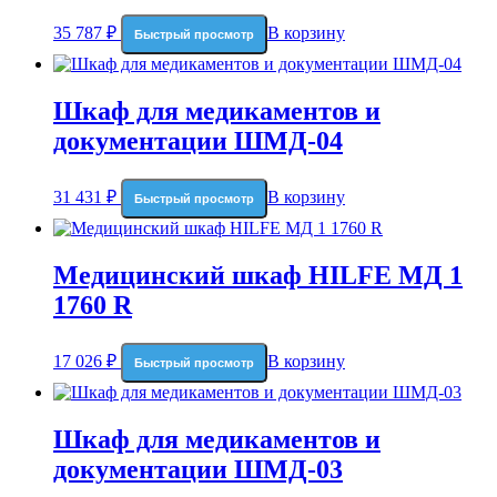
35 787
₽
В корзину
Быстрый просмотр
Шкаф для медикаментов и
документации ШМД-04
31 431
₽
В корзину
Быстрый просмотр
Медицинский шкаф HILFE МД 1
1760 R
17 026
₽
В корзину
Быстрый просмотр
Шкаф для медикаментов и
документации ШМД-03