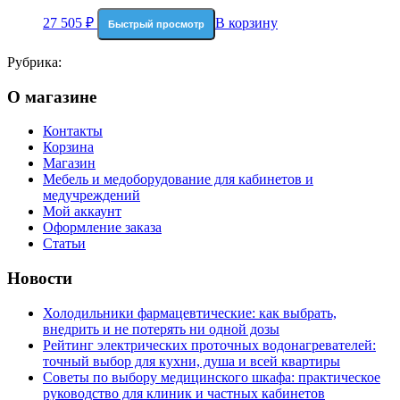
27 505
₽
В корзину
Быстрый просмотр
Рубрика:
О магазине
Контакты
Корзина
Магазин
Мебель и медоборудование для кабинетов и
медучреждений
Мой аккаунт
Оформление заказа
Статьи
Новости
Холодильники фармацевтические: как выбрать,
внедрить и не потерять ни одной дозы
Рейтинг электрических проточных водонагревателей:
точный выбор для кухни, душа и всей квартиры
Советы по выбору медицинского шкафа: практическое
руководство для клиник и частных кабинетов