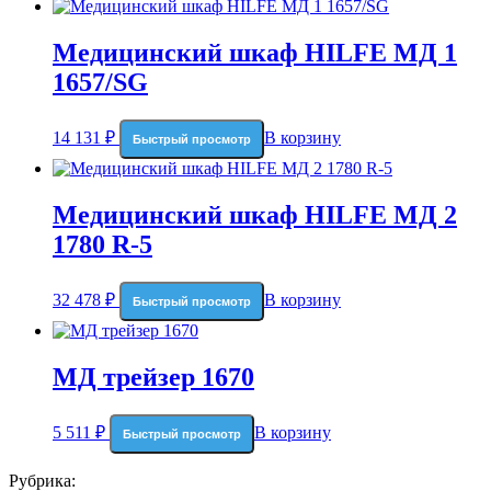
Медицинский шкаф HILFE МД 1
1657/SG
14 131
₽
В корзину
Быстрый просмотр
Медицинский шкаф HILFE МД 2
1780 R-5
32 478
₽
В корзину
Быстрый просмотр
МД трейзер 1670
5 511
₽
В корзину
Быстрый просмотр
Рубрика: