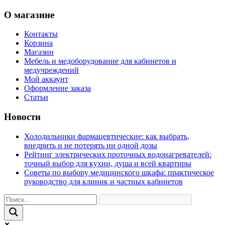
О магазине
Контакты
Корзина
Магазин
Мебель и медоборудование для кабинетов и
медучреждений
Мой аккаунт
Оформление заказа
Статьи
Новости
Холодильники фармацевтические: как выбрать,
внедрить и не потерять ни одной дозы
Рейтинг электрических проточных водонагревателей:
точный выбор для кухни, душа и всей квартиры
Советы по выбору медицинского шкафа: практическое
руководство для клиник и частных кабинетов