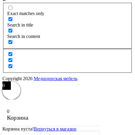
Exact matches only
Search in title
Search in content
Copyright 2026
Медицинская мебель
0
0
Корзина
Корзина пуста!
Вернуться в магазин