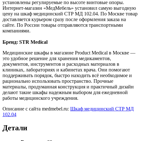
установлены регулируемые по высоте винтовые опоры.
Интернет-магазин «МедМебель» установил самую выгодную
цену на шкаф медицинский СТР МД 102.04. По Москве товар
доставляется курьером сразу после оформления заказа на
сайте. По России товары отправляются транспортными
компаниями.
Бренд: STR Medical
Медицинские шкафы в магазине Product Medical в Москве —
это удобное решение для хранения медикаментов,
документов, инструментов и расходных материалов в
клиниках, лабораториях и кабинетах врача. Они помогают
поддерживать порядок, быстро находить всё необходимое и
рационально использовать пространство. Прочные
материалы, продуманная конструкция и практичный дизайн
делают такие шкафы надежным выбором для ежедневной
работы медицинского учреждения.
Описание с сайта medmebel.ru:
Шкаф медицинский СТР МД
102.04
Детали