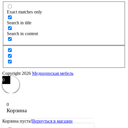
Exact matches only
Search in title
Search in content
Copyright 2026
Медицинская мебель
0
0
Корзина
Корзина пуста!
Вернуться в магазин