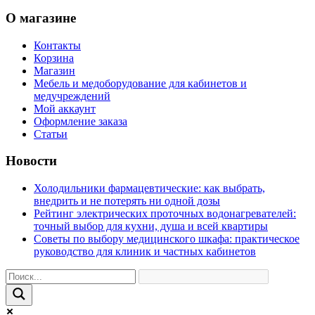
О магазине
Контакты
Корзина
Магазин
Мебель и медоборудование для кабинетов и
медучреждений
Мой аккаунт
Оформление заказа
Статьи
Новости
Холодильники фармацевтические: как выбрать,
внедрить и не потерять ни одной дозы
Рейтинг электрических проточных водонагревателей:
точный выбор для кухни, душа и всей квартиры
Советы по выбору медицинского шкафа: практическое
руководство для клиник и частных кабинетов