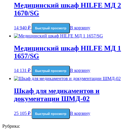
Медицинский шкаф HILFE МД 2
1670/SG
14 940
₽
В корзину
Быстрый просмотр
Медицинский шкаф HILFE МД 1
1657/SG
14 131
₽
В корзину
Быстрый просмотр
Шкаф для медикаментов и
документации ШМД-02
25 105
₽
В корзину
Быстрый просмотр
Рубрика: