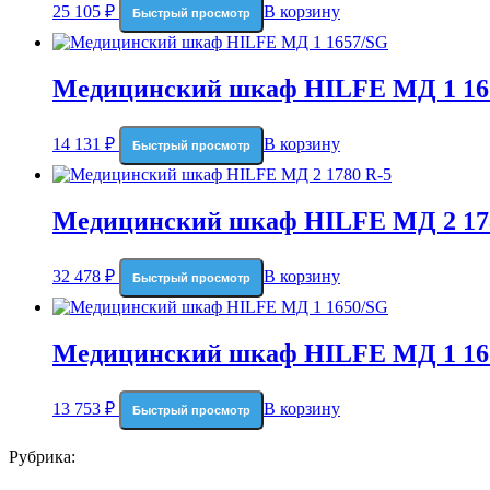
25 105
₽
В корзину
Быстрый просмотр
Медицинский шкаф HILFE МД 1 16
14 131
₽
В корзину
Быстрый просмотр
Медицинский шкаф HILFE МД 2 17
32 478
₽
В корзину
Быстрый просмотр
Медицинский шкаф HILFE МД 1 16
13 753
₽
В корзину
Быстрый просмотр
Рубрика: