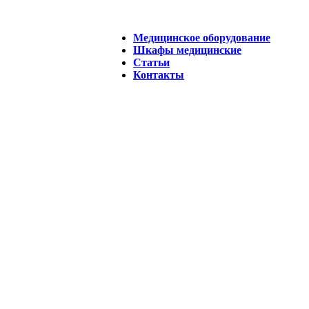
Медицинское оборудование
Шкафы медицинские
Статьи
Контакты