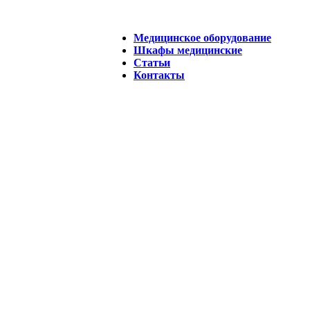
Медицинское оборудование
Шкафы медицинские
Статьи
Контакты