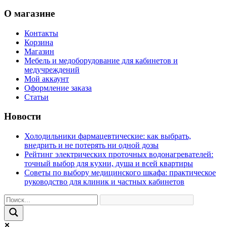
О магазине
Контакты
Корзина
Магазин
Мебель и медоборудование для кабинетов и
медучреждений
Мой аккаунт
Оформление заказа
Статьи
Новости
Холодильники фармацевтические: как выбрать,
внедрить и не потерять ни одной дозы
Рейтинг электрических проточных водонагревателей:
точный выбор для кухни, душа и всей квартиры
Советы по выбору медицинского шкафа: практическое
руководство для клиник и частных кабинетов