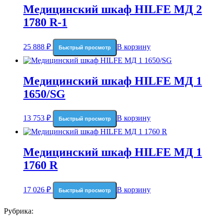
Медицинский шкаф HILFE МД 2
1780 R-1
25 888
₽
В корзину
Быстрый просмотр
Медицинский шкаф HILFE МД 1
1650/SG
13 753
₽
В корзину
Быстрый просмотр
Медицинский шкаф HILFE МД 1
1760 R
17 026
₽
В корзину
Быстрый просмотр
Рубрика: