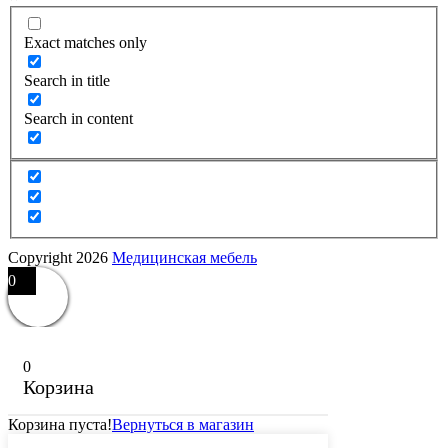
Exact matches only
Search in title
Search in content
Copyright 2026
Медицинская мебель
0
0
Корзина
Корзина пуста!
Вернуться в магазин