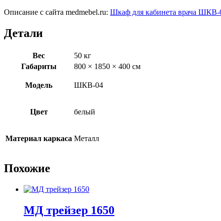
Описание с сайта medmebel.ru:
Шкаф для кабинета врача ШКВ-
Детали
Вес
50 кг
Габариты
800 × 1850 × 400 см
Модель
ШКВ-04
Цвет
белый
Материал каркаса
Металл
Похожие
МД трейзер 1650