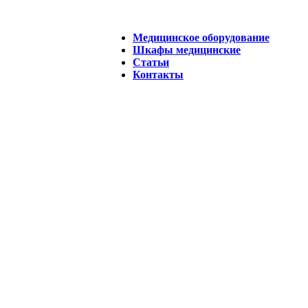
Медицинское оборудование
Шкафы медицинские
Статьи
Контакты